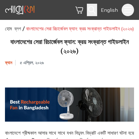
English
হোম
ব্লগ
বাংলাদেশের সেরা রিচার্জেবল ফ্যান: ক্রয় সংক্রান্ত গাইডলাইন (২০২৬)
বাংলাদেশের সেরা রিচার্জেবল ফ্যান: ক্রয় সংক্রান্ত গাইডলাইন
(২০২৬)
ফ্যান
৫ এপ্রিল, ২০২৬
বাংলাদেশে গ্রীষ্মকাল আসার সাথে সাথে যখন বিদ্যুৎ বিভ্রাট একটি সাধারণ ঘটনা হয়ে