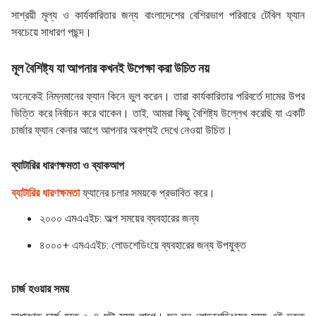
সাশ্রয়ী মূল্য ও কার্যকারিতার জন্য বাংলাদেশের বেশিরভাগ পরিবারে টেবিল ফ্যান
সবচেয়ে সাধারণ পছন্দ।
মূল বৈশিষ্ট্য যা আপনার কখনই উপেক্ষা করা উচিত নয়
অনেকেই নিম্নমানের ফ্যান কিনে ভুল করেন। তারা কার্যকারিতার পরিবর্তে দামের উপর
ভিত্তি করে নির্বাচন করে থাকেন। তাই, আমরা কিছু বৈশিষ্ট্য উল্লেখ করেছি যা একটি
চার্জার ফ্যান কেনার আগে আপনার অবশ্যই দেখে নেওয়া উচিত।
ব্যাটারির ধারণক্ষমতা ও ব্যাকআপ
ব্যাটারির ধারণক্ষমতা
ফ্যানের চলার সময়কে প্রভাবিত করে।
২০০০ এমএএইচ: অল্প সময়ের ব্যবহারের জন্য
৪০০০+ এমএএইচ: লোডশেডিংয়ে ব্যবহারের জন্য উপযুক্ত
চার্জ হওয়ার সময়