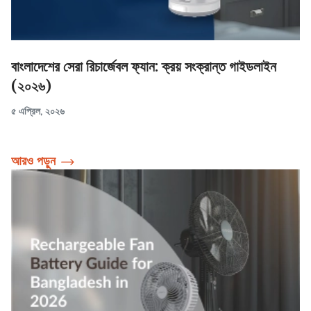
বাংলাদেশের সেরা রিচার্জেবল ফ্যান: ক্রয় সংক্রান্ত গাইডলাইন
(২০২৬)
৫ এপ্রিল, ২০২৬
আরও পড়ুন