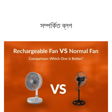
সম্পর্কিত ব্লগ