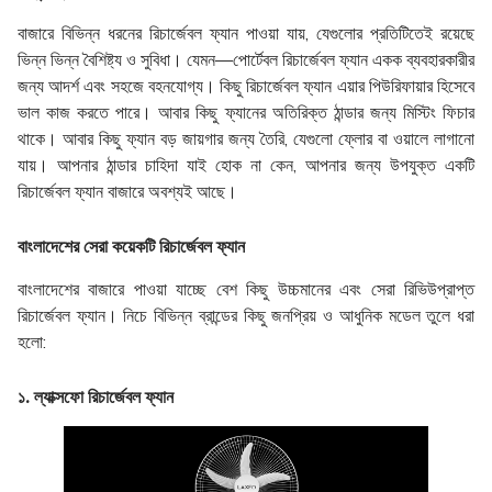
বাজারে বিভিন্ন ধরনের রিচার্জেবল ফ্যান পাওয়া যায়, যেগুলোর প্রতিটিতেই রয়েছে
ভিন্ন ভিন্ন বৈশিষ্ট্য ও সুবিধা। যেমন—পোর্টেবল রিচার্জেবল ফ্যান একক ব্যবহারকারীর
জন্য আদর্শ এবং সহজে বহনযোগ্য। কিছু রিচার্জেবল ফ্যান এয়ার পিউরিফায়ার হিসেবে
ভাল কাজ করতে পারে। আবার কিছু ফ্যানের অতিরিক্ত ঠান্ডার জন্য মিস্টিং ফিচার
থাকে। আবার কিছু ফ্যান বড় জায়গার জন্য তৈরি, যেগুলো ফ্লোর বা ওয়ালে লাগানো
যায়। আপনার ঠান্ডার চাহিদা যাই হোক না কেন, আপনার জন্য উপযুক্ত একটি
রিচার্জেবল ফ্যান বাজারে অবশ্যই আছে।
বাংলাদেশের সেরা কয়েকটি রিচার্জেবল ফ্যান
বাংলাদেশের বাজারে পাওয়া যাচ্ছে বেশ কিছু উচ্চমানের এবং সেরা রিভিউপ্রাপ্ত
রিচার্জেবল ফ্যান। নিচে বিভিন্ন ব্রান্ডের কিছু জনপ্রিয় ও আধুনিক মডেল তুলে ধরা
হলো:
১. ল্যাক্সফো রিচার্জেবল ফ্যান