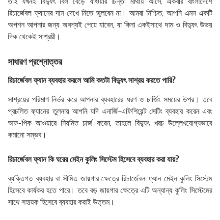
তাই যখনই বিদ্যুৎ বিল বেড়ে যাওয়ার চিন্তা মাথায় আসে, একবার বাংলাদেশে
রিচার্জেবল ফ্যানের দাম দেখে নিতে ভুলবেন না। আমরা নিশ্চিত, আপনি এমন একটি
অপশন আপনার জন্য অবশ্যই পেয়ে যাবেন, যা কিনা একইসাথে দাম ও বিদ্যুৎ উভয়
দিক থেকেই সাশ্রয়ী।
সাধারণ প্রশ্নোত্তর
রিচার্জেবল ফ্যান ব্যবহার করলে আমি কতটা বিদ্যুৎ সাশ্রয় করতে পারি?
সাশ্রয়ের পরিমাণ নির্ভর করে আপনার ব্যবহারের ধরণ ও চার্জিং সময়ের উপর। তবে
প্রচলিত ফ্যানের তুলনায় আপনি যদি এনার্জি-এফিশিয়েন্ট সেটিং ব্যবহার করেন এবং
অফ-পিক আওয়ারে নিয়মিত চার্জ করেন, তাহলে বিদ্যুৎ খরচ উল্লেখযোগ্যভাবে
কমানো সম্ভব।
রিচার্জেবল ফ্যান কি ঘরের মেইন কুলিং সিস্টেম হিসেবে ব্যবহার করা যায়?
ব্যক্তিগত ব্যবহার বা সীমিত জায়গার ক্ষেত্রে রিচার্জেবল ফ্যান মেইন কুলিং সিস্টেম
হিসেবে কার্যকর হতে পারে। তবে বড় জায়গার ক্ষেত্রে এটি অন্যান্য কুলিং সিস্টেমের
সাথে সহায়ক হিসেবে ব্যবহার করাই উত্তম।