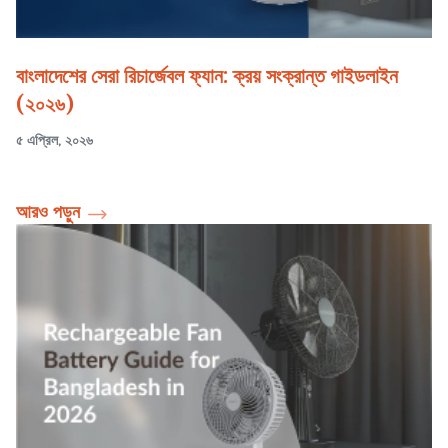
বাংলাদেশের সেরা রিচার্জেবল ফ্যান: ক্রয় সংক্রান্ত গাইডলাইন
(২০২৬)
৫ এপ্রিল, ২০২৬
আরও পড়ুন