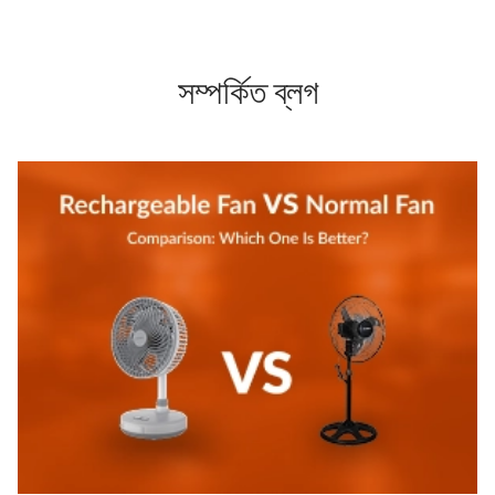
সম্পর্কিত ব্লগ