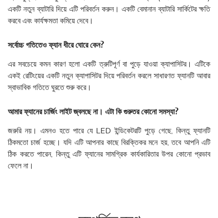
একটি নতুন ব্যাটারি দিয়ে এটি পরিবর্তন করুন। একটি বেমানান ব্যাটারি সার্কিটের ক্ষতি
করবে এবং কার্যক্ষমতা কমিয়ে দেবে।
সর্বোচ্চ গতিতেও ফ্যান ধীরে ঘোরে কেন?
এর সবচেয়ে কমন কারণ হলো একটি ত্রুটিপূর্ণ বা পুড়ে যাওয়া ক্যাপাসিটর। এটিকে
একই রেটিংয়ের একটি নতুন ক্যাপাসিটর দিয়ে পরিবর্তন করলে সাধারণত ফ্যানটি আবার
স্বাভাবিক গতিতে ঘুরতে শুরু করে।
আমার ফ্যানের চার্জিং লাইট জ্বলছে না। এটা কি গুরুতর কোনো সমস্যা?
জরুরি নয়। এমনও হতে পারে যে LED ইন্ডিকেটরটি পুড়ে গেছে, কিন্তু ফ্যানটি
ঠিকমতো চার্জ হচ্ছে। যদি এটি আপনার কাছে বিরক্তিকর মনে হয়, তবে আপনি এটি
ঠিক করতে পারেন, কিন্তু এটি ফ্যানের সামগ্রিক কার্যকারিতার উপর কোনো প্রভাব
ফেলে না।