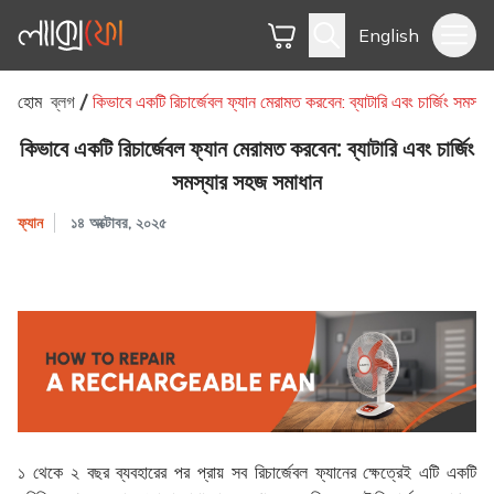
English
হোম
ব্লগ
কিভাবে একটি রিচার্জেবল ফ্যান মেরামত করবেন: ব্যাটারি এবং চার্জিং সমস্
কিভাবে একটি রিচার্জেবল ফ্যান মেরামত করবেন: ব্যাটারি এবং চার্জিং
সমস্যার সহজ সমাধান
ফ্যান
১৪ অক্টোবর, ২০২৫
১ থেকে ২ বছর ব্যবহারের পর প্রায় সব
রিচার্জেবল ফ্যানের
ক্ষেত্রেই এটি একটি