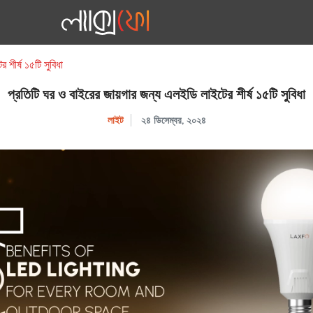
শীর্ষ ১৫টি সুবিধা
প্রতিটি ঘর ও বাইরের জায়গার জন্য এলইডি লাইটের শীর্ষ ১৫টি সুবিধা
লাইট
২৪ ডিসেম্বর, ২০২৪