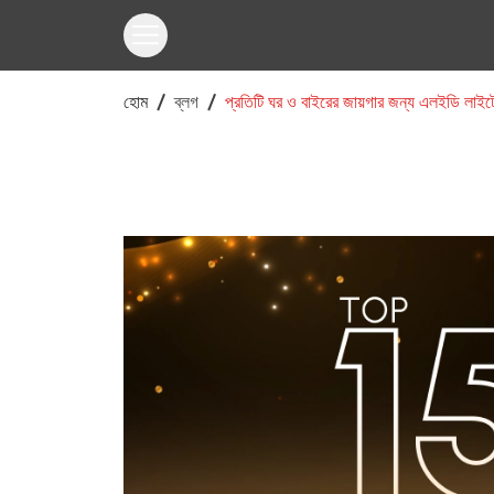
হোম
ব্লগ
প্রতিটি ঘর ও বাইরের জায়গার জন্য এলইডি লাইটের 