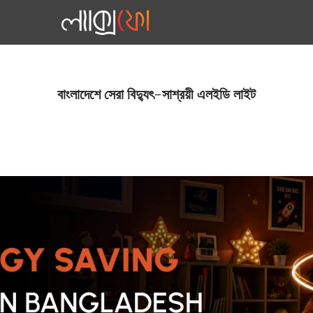
বাংলাদেশে সেরা বিদ্যুৎ-সাশ্রয়ী এলইডি লাইট