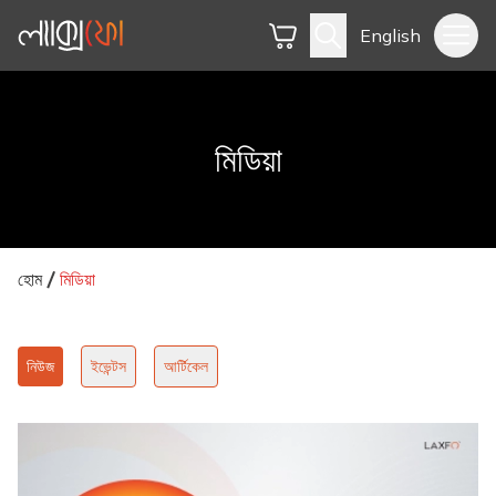
English
মিডিয়া
হোম
মিডিয়া
নিউজ
ইভেন্টস
আর্টিকেল