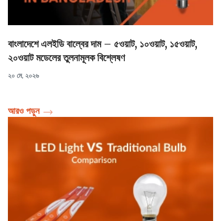
বাংলাদেশে এলইডি বাল্বের দাম – ৫ওয়াট, ১০ওয়াট, ১৫ওয়াট,
২০ওয়াট মডেলের তুলনামূলক বিশ্লেষণ
২০ মে, ২০২৬
আরও পড়ুন