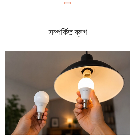
সম্পর্কিত ব্লগ