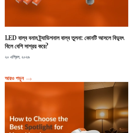
LED বাল্ব বনাম ট্র্যাডিশনাল বাল্ব তুলনা: কোনটি আসলে বিদ্যুৎ
বিলে বেশি সাশ্রয় করে?
২০ এপ্রিল, ২০২৬
আরও পড়ুন