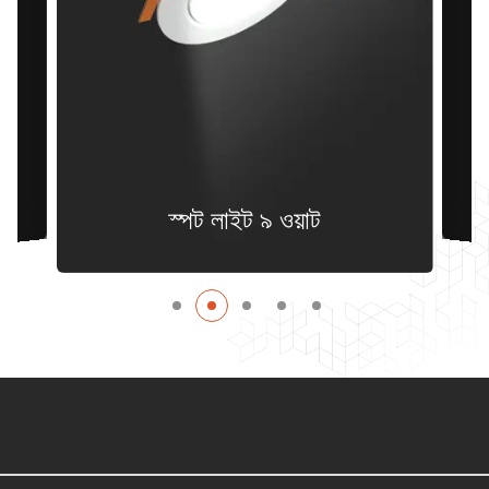
স্পট লাইট ৯ ওয়াট