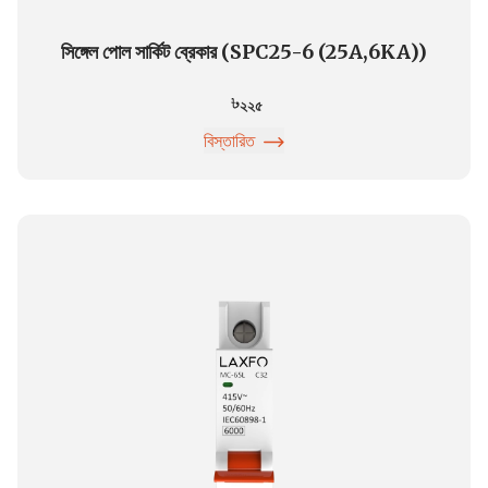
সিঙ্গেল পোল সার্কিট ব্রেকার (SPC25-6 (25A,6KA))
২২৫
বিস্তারিত