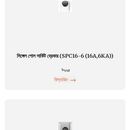
সিঙ্গেল পোল সার্কিট ব্রেকার (SPC16-6 (16A,6KA))
২২৫
বিস্তারিত