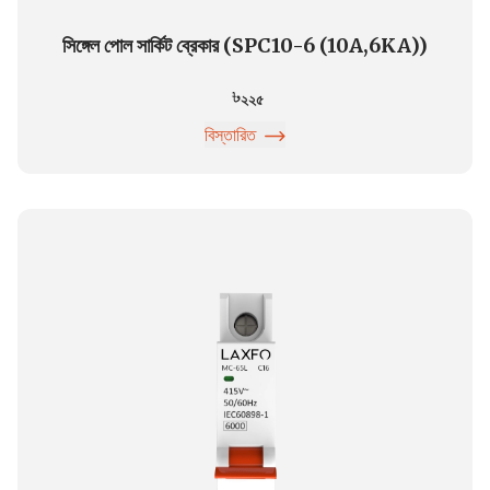
সিঙ্গেল পোল সার্কিট ব্রেকার (SPC10-6 (10A,6KA))
২২৫
বিস্তারিত