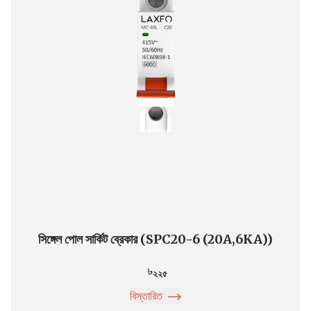
সিঙ্গেল পোল সার্কিট ব্রেকার (SPC20-6 (20A,6KA))
২২৫
বিস্তারিত