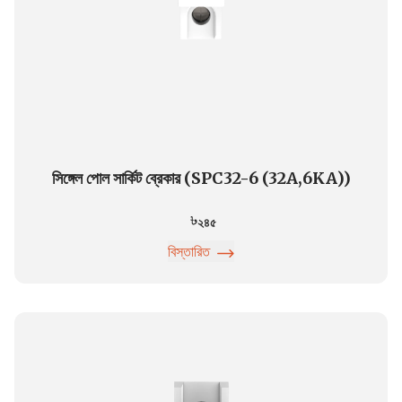
সিঙ্গেল পোল সার্কিট ব্রেকার (SPC32-6 (32A,6KA))
২৪৫
বিস্তারিত