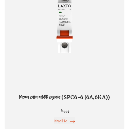
সিঙ্গেল পোল সার্কিট ব্রেকার (SPC6-6 (6A,6KA))
২২৫
বিস্তারিত