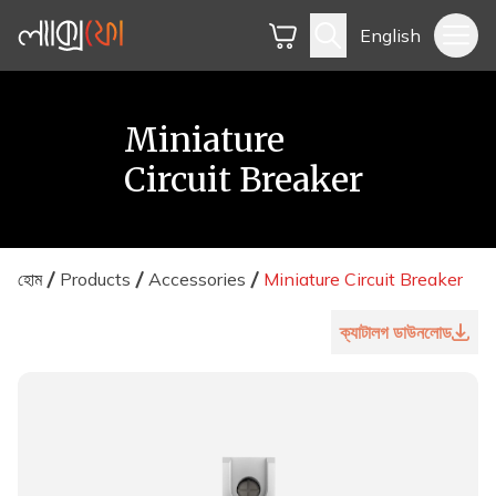
English
Miniature
Circuit Breaker
হোম
Products
Accessories
Miniature Circuit Breaker
ক্যাটালগ ডাউনলোড