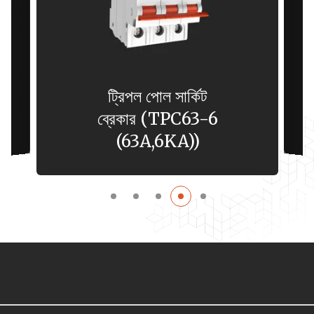
ট্রিপল পোল সার্কিট
ব্রেকার (TPC63-6
(63A,6KA))