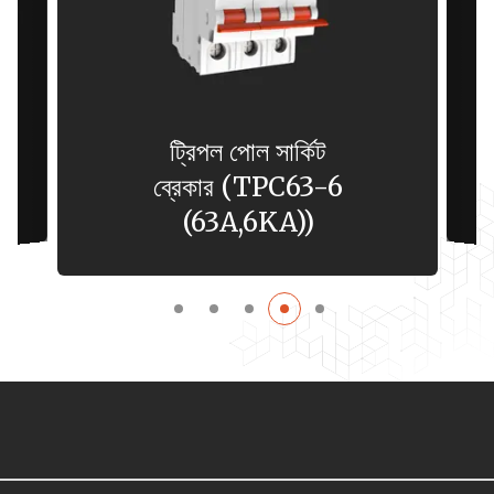
ট্রিপল পোল সার্কিট
ব্রেকার (TPC63-6
(63A,6KA))