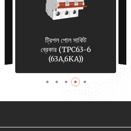
ট্রিপল পোল সার্কিট
ব্রেকার (TPC63-6
(63A,6KA))