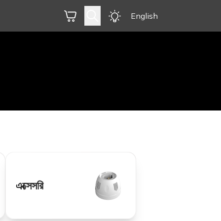
English
এক্সেসরি