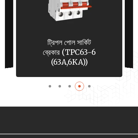
ট্রিপল পোল সার্কিট
ব্রেকার (TPC63-6
(63A,6KA))