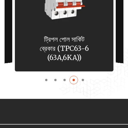
ট্রিপল পোল সার্কিট
ব্রেকার (TPC63-6
(63A,6KA))