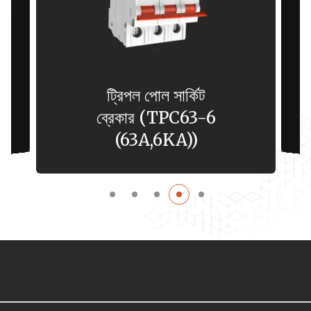
ট্রিপল পোল সার্কিট
ব্রেকার (TPC63-6
(63A,6KA))